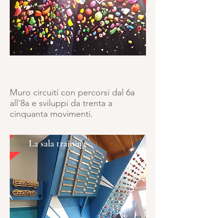
Muro circuiti con percorsi dal 6a
all'8a e sviluppi da trenta a
cinquanta movimenti.
La sala training