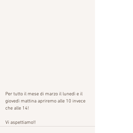
Per tutto il mese di marzo il lunedì e il 
giovedì mattina apriremo alle 10 invece 
che alle 14!
Vi aspettiamo!!