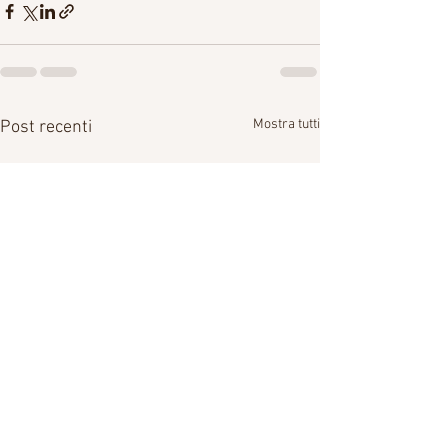
Mostra tutti
Post recenti