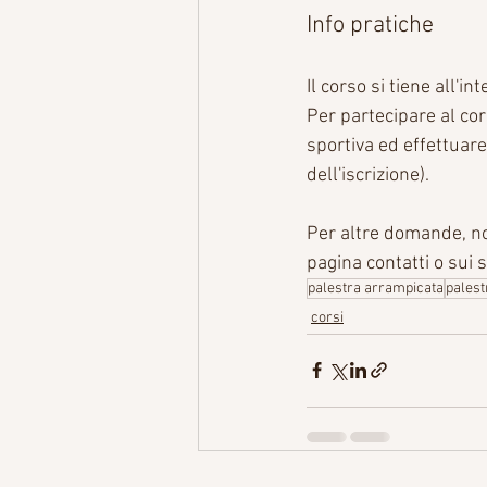
Info pratiche
Il corso si tiene all'
Per partecipare al cor
sportiva ed effettuare
dell'iscrizione).
Per altre domande, non
pagina contatti o sui s
palestra arrampicata
palest
corsi