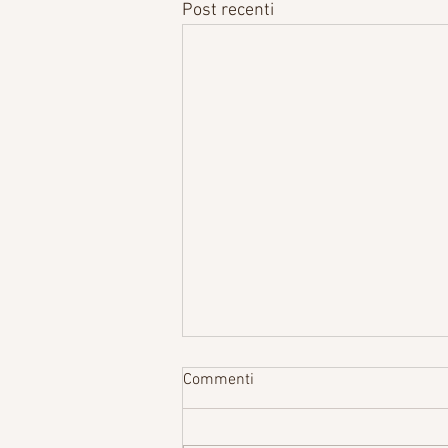
Post recenti
Commenti