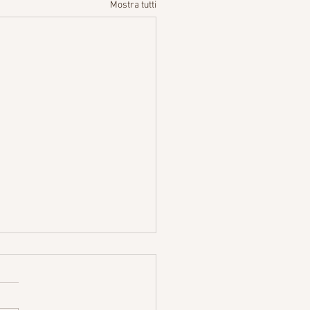
Mostra tutti