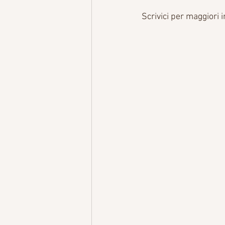
Scrivici per maggior