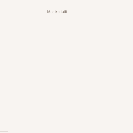
Mostra tutti