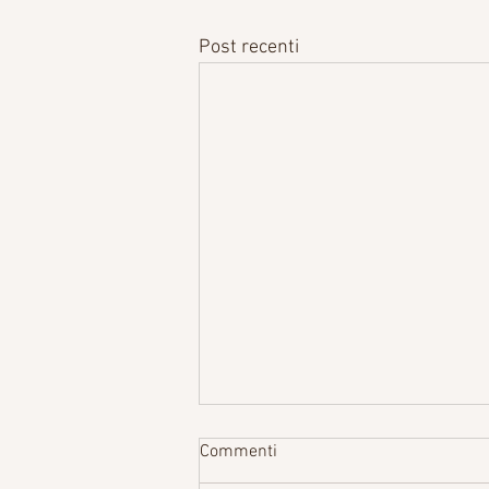
Post recenti
Commenti