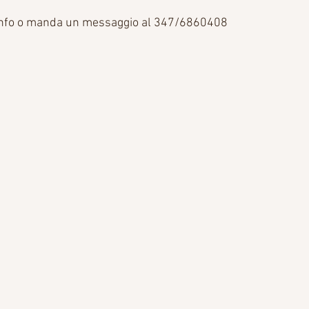
i info o manda un messaggio al 347/6860408